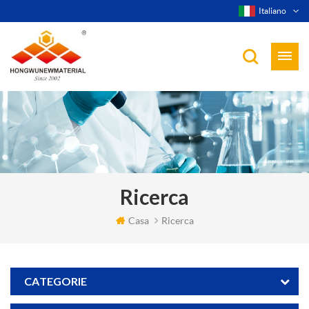
Italiano
Ricerca
Casa
Ricerca
CATEGORIE