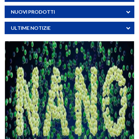
NUOVI PRODOTTI
ULTIME NOTIZIE