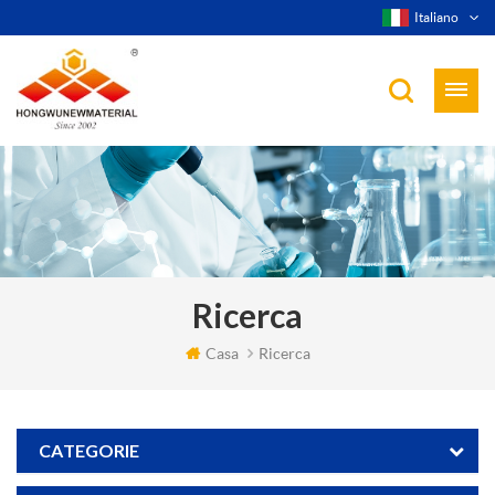
Italiano
Ricerca
Casa
Ricerca
CATEGORIE