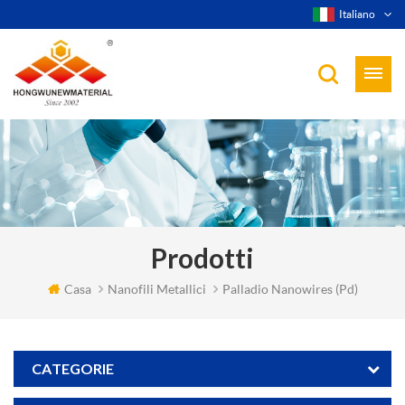
Italiano
Prodotti
Casa
Nanofili Metallici
Palladio Nanowires (pd)
CATEGORIE