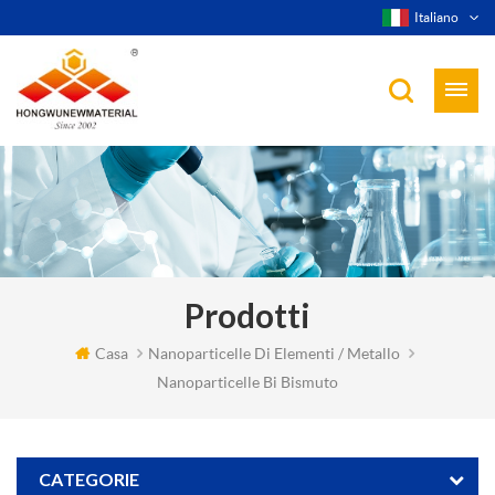
Italiano
Prodotti
Casa
Nanoparticelle Di Elementi / Metallo
Nanoparticelle Bi Bismuto
CATEGORIE