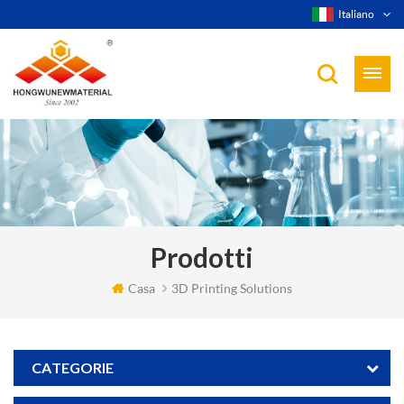
Italiano
Prodotti
Casa
3D Printing Solutions
CATEGORIE