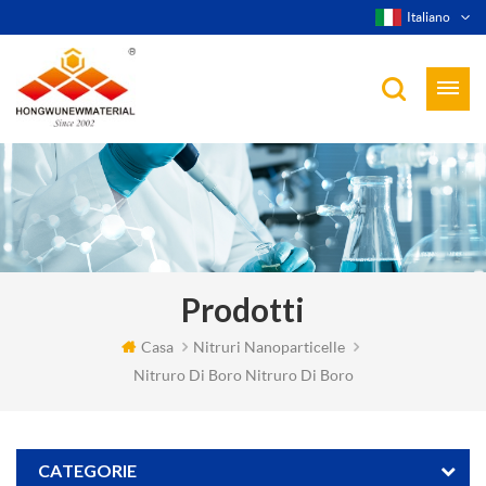
Italiano
Prodotti
Casa
Nitruri Nanoparticelle
Nitruro Di Boro Nitruro Di Boro
CATEGORIE