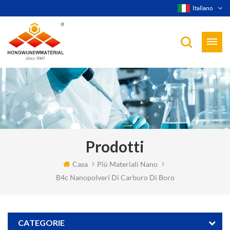
Italiano
Prodotti
Casa
Più Materiali Nano
B4c Nanopolveri Di Carburo Di Boro
CATEGORIE