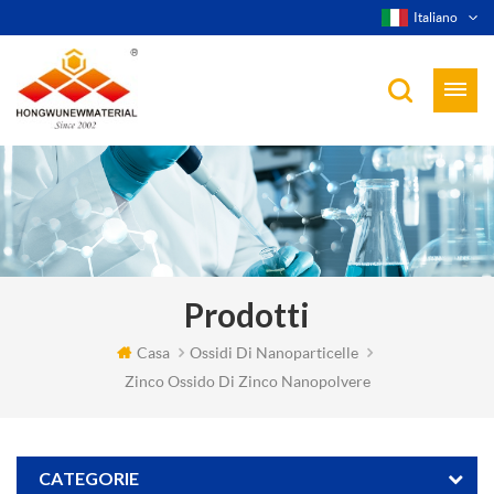
Italiano
Prodotti
Casa
Ossidi Di Nanoparticelle
Zinco Ossido Di Zinco Nanopolvere
CATEGORIE