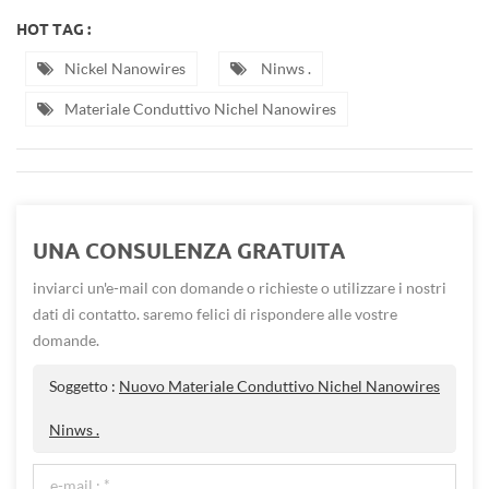
HOT TAG :
Nickel Nanowires
Ninws .
Materiale Conduttivo Nichel Nanowires
UNA CONSULENZA GRATUITA
inviarci un'e-mail con domande o richieste o utilizzare i nostri
dati di contatto. saremo felici di rispondere alle vostre
domande.
Soggetto :
Nuovo Materiale Conduttivo Nichel Nanowires
Ninws .