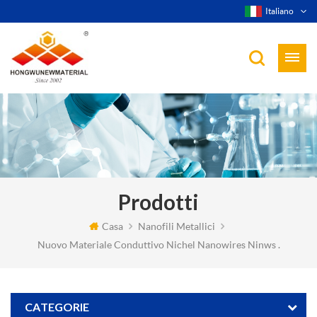
Italiano
Prodotti
Casa
Nanofili Metallici
Nuovo Materiale Conduttivo Nichel Nanowires Ninws .
CATEGORIE