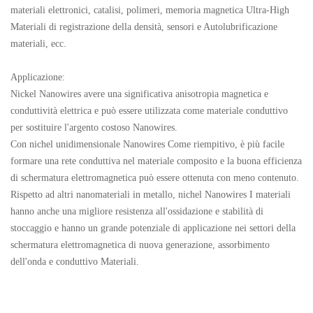
materiali elettronici, catalisi, polimeri, memoria magnetica Ultra-High
Materiali di registrazione della densità, sensori e Autolubrificazione
materiali, ecc.
Applicazione:
Nickel Nanowires avere una significativa anisotropia magnetica e
conduttività elettrica e può essere utilizzata come materiale conduttivo
per sostituire l'argento costoso Nanowires.
Con nichel unidimensionale Nanowires Come riempitivo, è più facile
formare una rete conduttiva nel materiale composito e la buona efficienza
di schermatura elettromagnetica può essere ottenuta con meno contenuto.
Rispetto ad altri nanomateriali in metallo, nichel Nanowires I materiali
hanno anche una migliore resistenza all'ossidazione e stabilità di
stoccaggio e hanno un grande potenziale di applicazione nei settori della
schermatura elettromagnetica di nuova generazione, assorbimento
dell'onda e conduttivo Materiali.