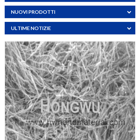
NUOVI PRODOTTI
ULTIME NOTIZIE