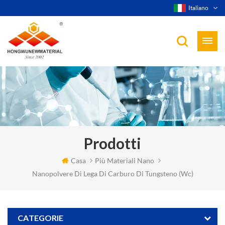
Italiano
Prodotti
Casa
Più Materiali Nano
Nanopolvere Di Lega Di Carburo Di Tungsteno (wc)
CATEGORIE