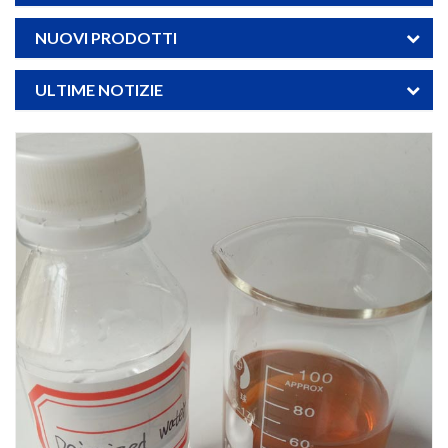
NUOVI PRODOTTI
ULTIME NOTIZIE