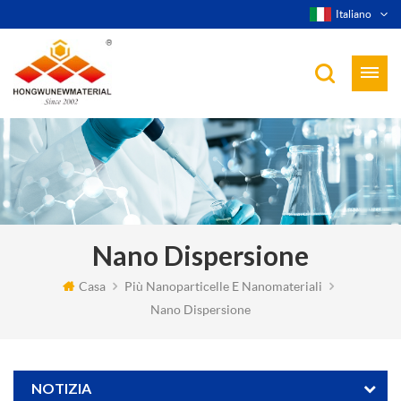
Italiano
Nano Dispersione
Casa
Più Nanoparticelle E Nanomateriali
Nano Dispersione
NOTIZIA