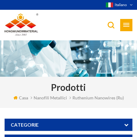
Italiano
Prodotti
Casa
Nanofili Metallici
Ruthenium Nanowires (ru)
CATEGORIE