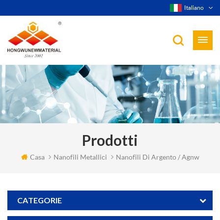
Italiano
Prodotti
Casa
Nanofili Metallici
Nanofili Di Argento / Agnw
CATEGORIE