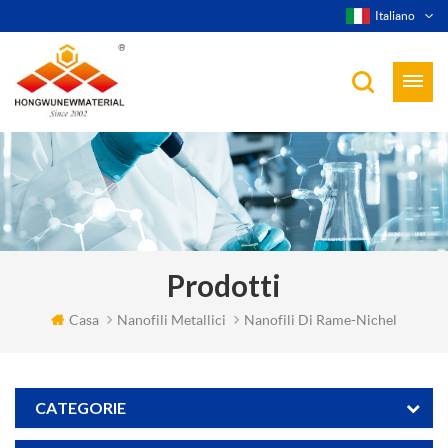
Italiano
Prodotti
Casa
Nanofili Metallici
Nanofili Di Rame-Nichel
CATEGORIE