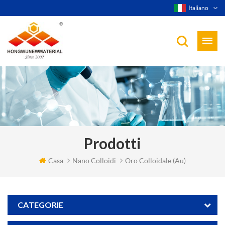
Italiano
Prodotti
Casa
Nano Colloidi
Oro Colloidale (au)
CATEGORIE