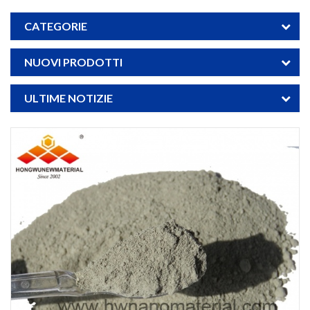
CATEGORIE
NUOVI PRODOTTI
ULTIME NOTIZIE