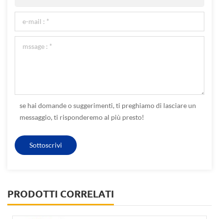
se hai domande o suggerimenti, ti preghiamo di lasciare un
messaggio, ti risponderemo al più presto!
PRODOTTI CORRELATI