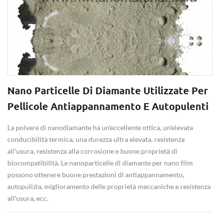
Nano Particelle Di Diamante Utilizzate Per
Pellicole Antiappannamento E Autopulenti
La polvere di nanodiamante ha un'eccellente
ottica, un'elevata
conducibilità termica, una durezza ultra elevata, resistenza
all'usura, resistenza alla corrosione e buone proprietà di
biocompatibilità. Le nanoparticelle di diamante per nano film
possono ottenere buone prestazioni di antiappannamento,
autopulizia, miglioramento
delle proprietà meccaniche e resistenza
all'usura, ecc.