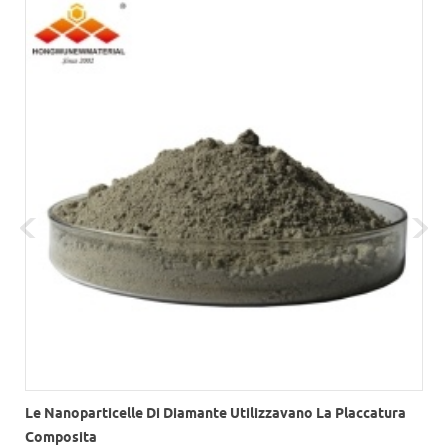
Le Nanoparticelle Di Diamante Utilizzavano La Placcatura
Composita