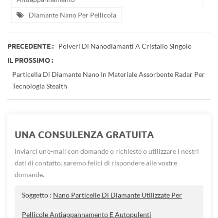
Diamante Nano Per Pellicola
Polveri Di Nanodiamanti A Cristallo Singolo
PRECEDENTE :
IL PROSSIMO :
Particella Di Diamante Nano In Materiale Assorbente Radar Per
Tecnologia Stealth
UNA CONSULENZA GRATUITA
inviarci un'e-mail con domande o richieste o utilizzare i nostri
dati di contatto. saremo felici di rispondere alle vostre
domande.
Soggetto :
Nano Particelle Di Diamante Utilizzate Per
Pellicole Antiappannamento E Autopulenti