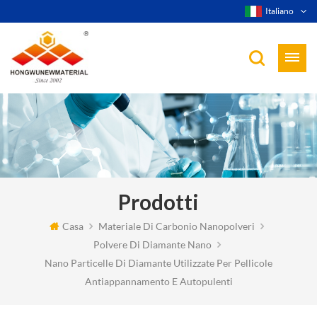
Italiano
Prodotti
Casa
Materiale Di Carbonio Nanopolveri
Polvere Di Diamante Nano
Nano Particelle Di Diamante Utilizzate Per Pellicole
Antiappannamento E Autopulenti