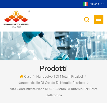
Italiano
Prodotti
Casa
Nanopolveri Di Metalli Preziosi
Nanoparticelle Di Ossido Di Metallo Prezioso
Alta Conduttività Nano RUO2 .Ossido Di Rutenio Per Pasta
Elettronica