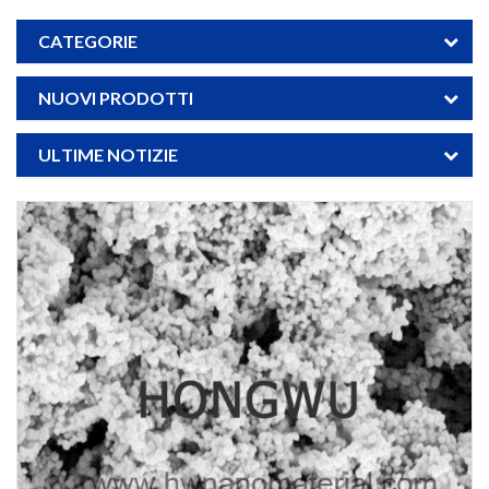
CATEGORIE
NUOVI PRODOTTI
ULTIME NOTIZIE