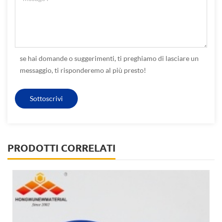
se hai domande o suggerimenti, ti preghiamo di lasciare un
messaggio, ti risponderemo al più presto!
PRODOTTI CORRELATI