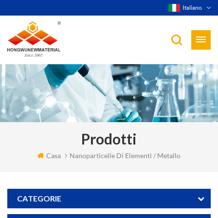
Italiano
Prodotti
Casa
Nanoparticelle Di Elementi / Metallo
CATEGORIE