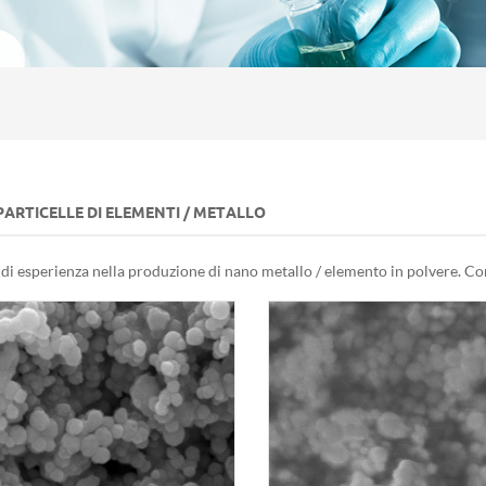
ARTICELLE DI ELEMENTI / METALLO
 di esperienza nella produzione di nano metallo / elemento in polvere. Co