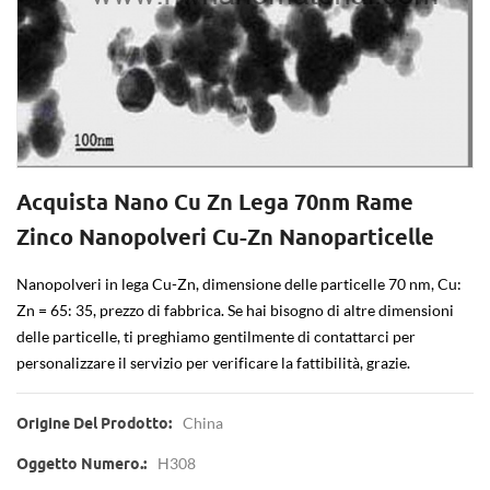
Acquista Nano Cu Zn Lega 70nm Rame
Zinco Nanopolveri Cu-Zn Nanoparticelle
Nanopolveri in lega Cu-Zn, dimensione delle particelle 70 nm, Cu:
Zn = 65: 35, prezzo di fabbrica. Se hai bisogno di altre dimensioni
delle particelle, ti preghiamo gentilmente di contattarci per
personalizzare il servizio per verificare la fattibilità, grazie.
China
Origine Del Prodotto:
H308
Oggetto Numero.: