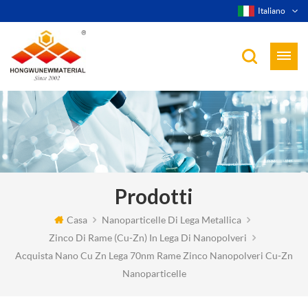
Italiano
Prodotti
Casa
Nanoparticelle Di Lega Metallica
Zinco Di Rame (cu-Zn) In Lega Di Nanopolveri
Acquista Nano Cu Zn Lega 70nm Rame Zinco Nanopolveri Cu-Zn
Nanoparticelle