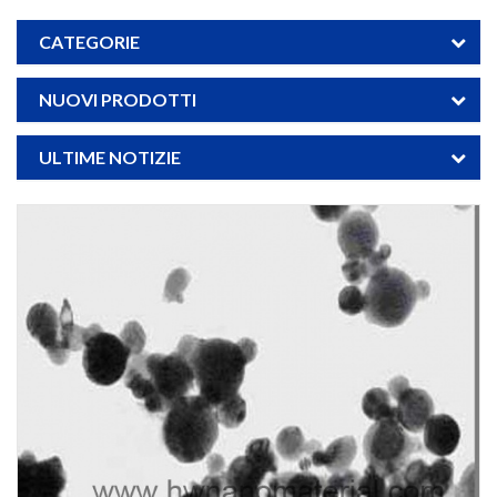
CATEGORIE
NUOVI PRODOTTI
ULTIME NOTIZIE