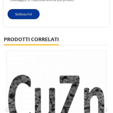
PRODOTTI CORRELATI