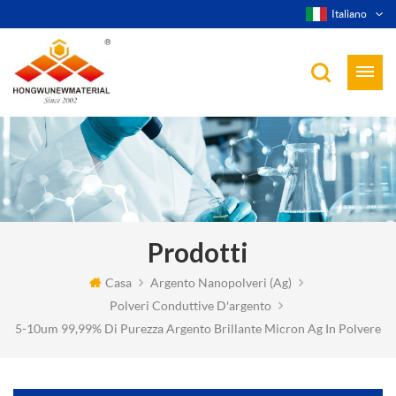
Italiano
Prodotti
Casa
Argento Nanopolveri (ag)
Polveri Conduttive D'argento
5-10um 99,99% Di Purezza Argento Brillante Micron Ag In Polvere