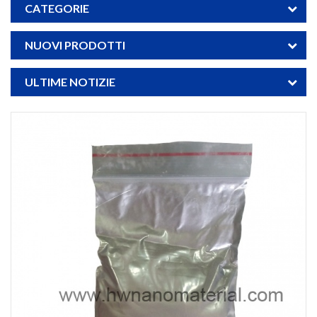
CATEGORIE
NUOVI PRODOTTI
ULTIME NOTIZIE