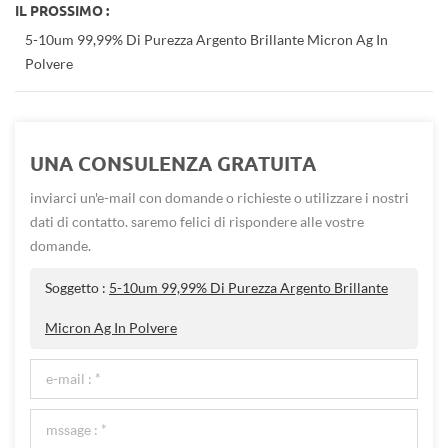
IL PROSSIMO :
5-10um 99,99% Di Purezza Argento Brillante Micron Ag In
Polvere
UNA CONSULENZA GRATUITA
inviarci un'e-mail con domande o richieste o utilizzare i nostri
dati di contatto. saremo felici di rispondere alle vostre
domande.
Soggetto :
5-10um 99,99% Di Purezza Argento Brillante
Micron Ag In Polvere