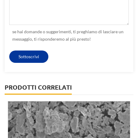
se hai domande o suggerimenti, ti preghiamo di lasciare un
messaggio, ti risponderemo al più presto!
PRODOTTI CORRELATI