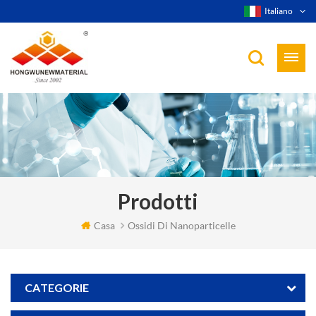
Italiano
Prodotti
Casa
Ossidi Di Nanoparticelle
CATEGORIE