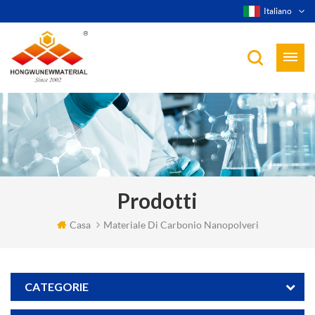
Italiano
Prodotti
Casa
Materiale Di Carbonio Nanopolveri
CATEGORIE